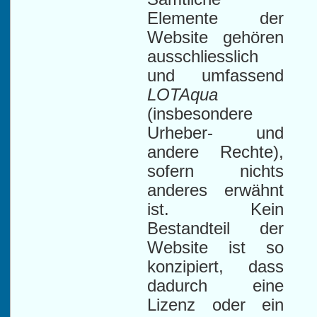
Elemente der
Website gehören
ausschliesslich
und umfassend
LOTAqua
(insbesondere
Urheber- und
andere Rechte),
sofern nichts
anderes erwähnt
ist. Kein
Bestandteil der
Website ist so
konzipiert, dass
dadurch eine
Lizenz oder ein