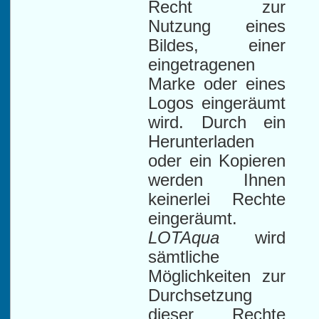
Recht zur
Nutzung eines
Bildes, einer
eingetragenen
Marke oder eines
Logos eingeräumt
wird. Durch ein
Herunterladen
oder ein Kopieren
werden Ihnen
keinerlei Rechte
eingeräumt.
LOTAqua
wird
sämtliche
Möglichkeiten zur
Durchsetzung
dieser Rechte