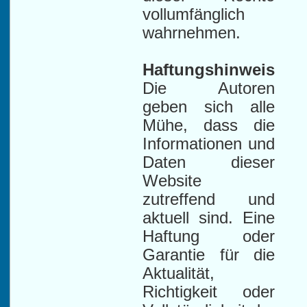
vollumfänglich
wahrnehmen.
Haftungshinweis
Die Autoren
geben sich alle
Mühe, dass die
Informationen und
Daten dieser
Website
zutreffend und
aktuell sind. Eine
Haftung oder
Garantie für die
Aktualität,
Richtigkeit oder