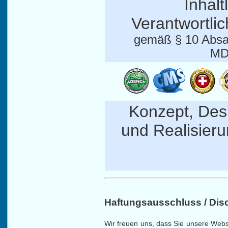
Inhalt
Verantwortlic
gemäß § 10 Absa
MD
Konzept, Des
und Realisier
Haftungsausschluss / Dis
Wir freuen uns, dass Sie unsere Webs