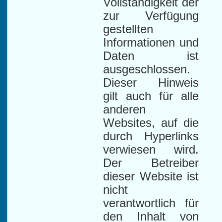
Vollständigkeit der
zur Verfügung
gestellten
Informationen und
Daten ist
ausgeschlossen.
Dieser Hinweis
gilt auch für alle
anderen
Websites, auf die
durch Hyperlinks
verwiesen wird.
Der Betreiber
dieser Website ist
nicht
verantwortlich für
den Inhalt von